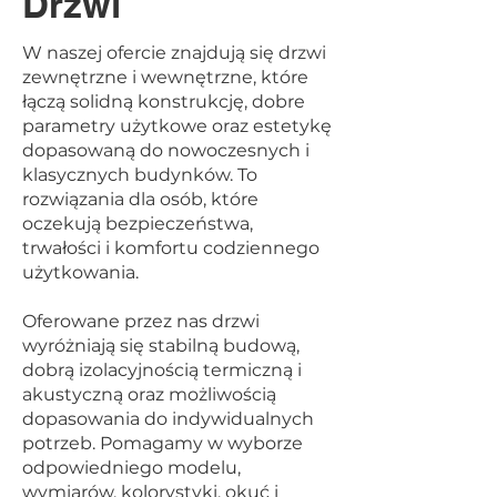
Drzwi
W naszej ofercie znajdują się drzwi
zewnętrzne i wewnętrzne, które
łączą solidną konstrukcję, dobre
parametry użytkowe oraz estetykę
dopasowaną do nowoczesnych i
klasycznych budynków. To
rozwiązania dla osób, które
oczekują bezpieczeństwa,
trwałości i komfortu codziennego
użytkowania.
Oferowane przez nas drzwi
wyróżniają się stabilną budową,
dobrą izolacyjnością termiczną i
akustyczną oraz możliwością
dopasowania do indywidualnych
potrzeb. Pomagamy w wyborze
odpowiedniego modelu,
wymiarów, kolorystyki, okuć i