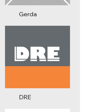
Gerda
DRE