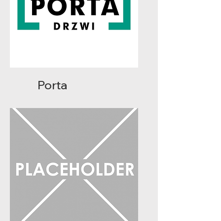
Porta