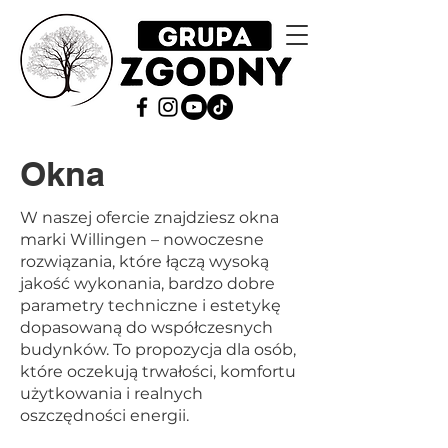
Okna
W naszej ofercie znajdziesz okna
marki Willingen – nowoczesne
rozwiązania, które łączą wysoką
jakość wykonania, bardzo dobre
parametry techniczne i estetykę
dopasowaną do współczesnych
budynków. To propozycja dla osób,
które oczekują trwałości, komfortu
użytkowania i realnych
oszczędności energii.