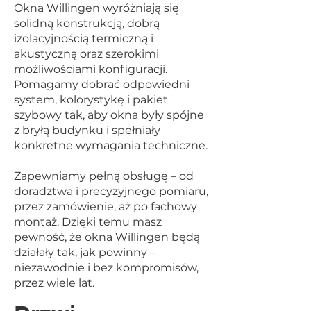
Okna Willingen wyróżniają się
solidną konstrukcją, dobrą
izolacyjnością termiczną i
akustyczną oraz szerokimi
możliwościami konfiguracji.
Pomagamy dobrać odpowiedni
system, kolorystykę i pakiet
szybowy tak, aby okna były spójne
z bryłą budynku i spełniały
konkretne wymagania techniczne.
Zapewniamy pełną obsługę – od
doradztwa i precyzyjnego pomiaru,
przez zamówienie, aż po fachowy
montaż. Dzięki temu masz
pewność, że okna Willingen będą
działały tak, jak powinny –
niezawodnie i bez kompromisów,
przez wiele lat.