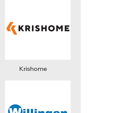
Krishome