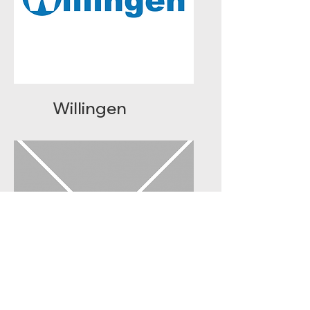
Willingen