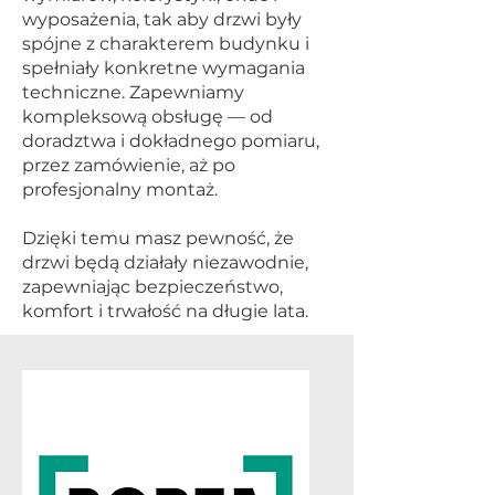
wyposażenia, tak aby drzwi były
spójne z charakterem budynku i
spełniały konkretne wymagania
techniczne. Zapewniamy
kompleksową obsługę — od
doradztwa i dokładnego pomiaru,
przez zamówienie, aż po
profesjonalny montaż.
Dzięki temu masz pewność, że
drzwi będą działały niezawodnie,
zapewniając bezpieczeństwo,
komfort i trwałość na długie lata.